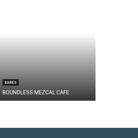
BARES
BOUNDLESS MEZCAL CAFE