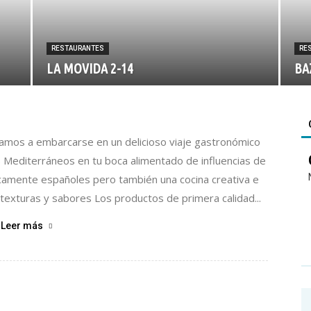
RESTAURANTES
RE
LA MOVIDA 2-14
BA
itamos a embarcarse en un delicioso viaje gastronómico
 Mediterráneos en tu boca alimentado de influencias de
picamente españoles pero también una cocina creativa e
texturas y sabores Los productos de primera calidad...
Leer más