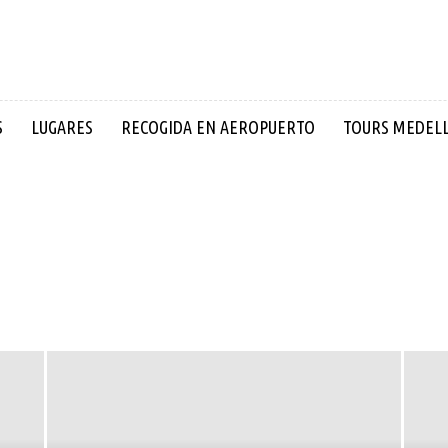
S
LUGARES
RECOGIDA EN AEROPUERTO
TOURS MEDEL