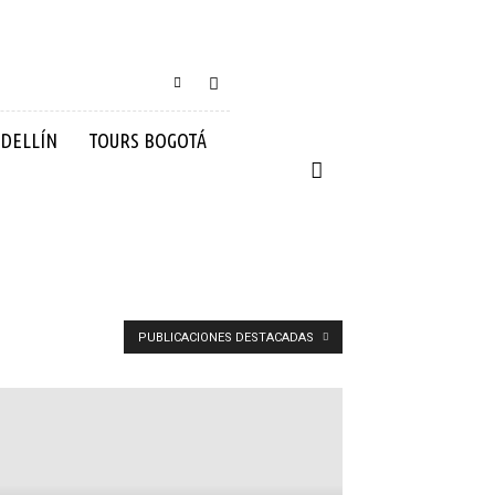
DELLÍN
TOURS BOGOTÁ
PUBLICACIONES DESTACADAS