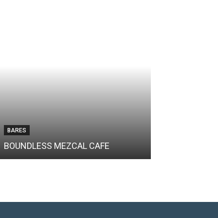
BARES
BARES
BOUNDLESS MEZCAL CAFE
BAR BONCHE